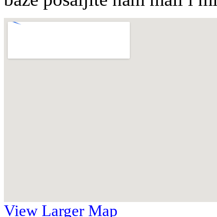
View Larger Map