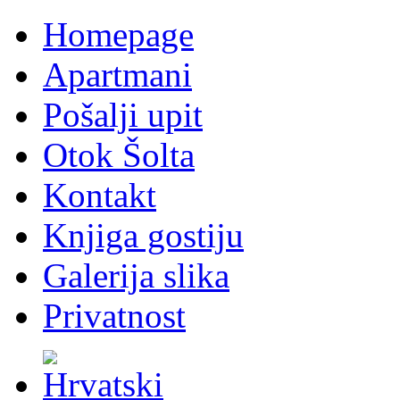
Homepage
Apartmani
Pošalji upit
Otok Šolta
Kontakt
Knjiga gostiju
Galerija slika
Privatnost